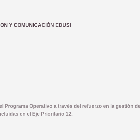
ION Y COMUNICACIÓN EDUSI
el Programa Operativo a través del refuerzo en la gestión de
luidas en el Eje Prioritario 12.