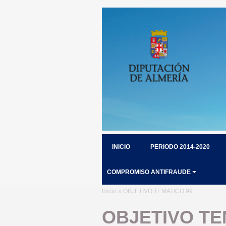
INICIO
PERIODO 2014-2020
COMPROMISO ANTIFRAUDE
Inicio
» OBJETIVO TEMATICO 99
OBJETIVO TE