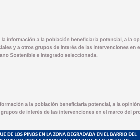
 la información a la población beneficiaria potencial, a la op
iales y a otros grupos de interés de las intervenciones en
bano Sostenible e Integrado seleccionada.
nformación a la población beneficiaria potencial, a la opinión
 grupos de interés de las intervenciones en el marco del p