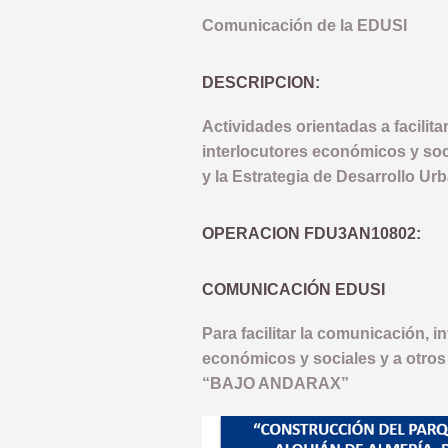
Comunicación de la EDUSI
DESCRIPCION:
Actividades orientadas a facilitar
interlocutores económicos y soc
y la Estrategia de Desarrollo Ur
OPERACION FDU3AN10802:
COMUNICACIÓN EDUSI
Para facilitar la comunicación, i
económicos y sociales y a otros
“BAJO ANDARAX”