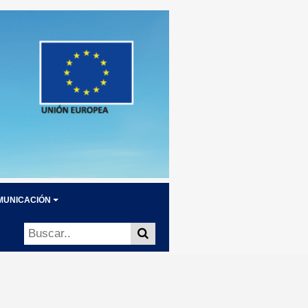
MUNICACIÓN