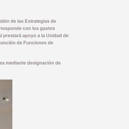
tión de las Estrategias de
corresponde con los gastos
al prestará apoyo a la Unidad de
sunción de Funciones de
 sea mediante designación de