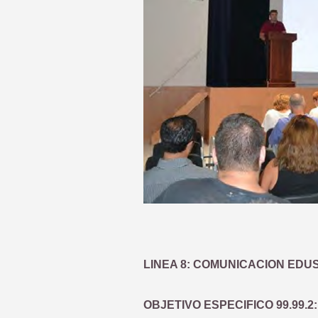
LINEA 8: COMUNICACION EDUS
OBJETIVO ESPECIFICO 99.99.2: