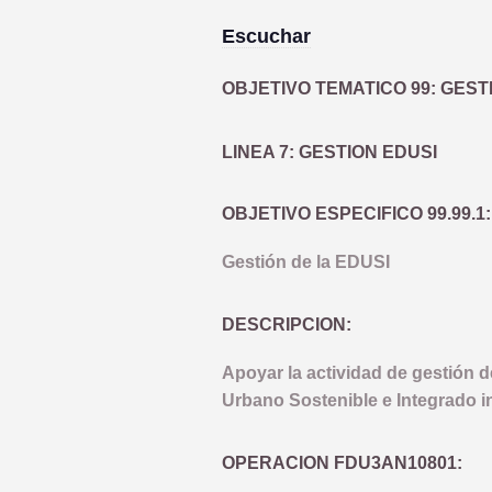
Escuchar
OBJETIVO TEMATICO 99: GEST
LINEA 7: GESTION EDUSI
OBJETIVO ESPECIFICO 99.99.1:
Gestión de la EDUSI
DESCRIPCION:
Apoyar la actividad de gestión d
Urbano Sostenible e Integrado inc
OPERACION FDU3AN10801: