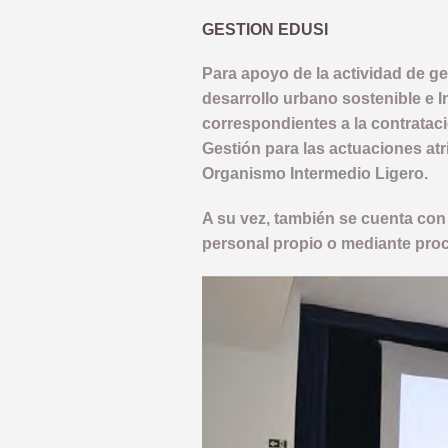
GESTION EDUSI
Para apoyo de la actividad de ge
desarrollo urbano sostenible e I
correspondientes a la contrataci
Gestión para las actuaciones a
Organismo Intermedio Ligero.
A su vez, también se cuenta con
personal propio o mediante proc