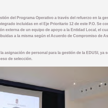
stión del Programa Operativo a través del refuerzo en la ges
ntegrado incluidas en el Eje Prioritario 12 de este P.O. Se 
ón externa de un equipo de apoyo a la Entidad Local, el cu
tribuidas a la misma según el Acuerdo de Compromiso de A
 la asignación de personal para la gestión de la EDUSI, ya
eso de selección.