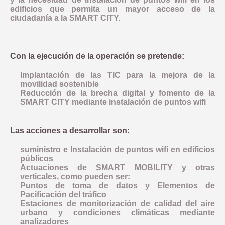
edificios que permita un mayor acceso de la
ciudadanía a la SMART CITY.
Con la ejecución de la operación se pretende:
Implantación de las TIC para la mejora de la
movilidad sostenible
Reducción de la brecha digital y fomento de la
SMART CITY mediante instalación de puntos wifi
Las acciones a desarrollar son:
suministro e Instalación de puntos wifi en edificios
públicos
Actuaciones de SMART MOBILITY y otras
verticales, como pueden ser:
Puntos de toma de datos y Elementos de
Pacificación del tráfico
Estaciones de monitorización de calidad del aire
urbano y condiciones climáticas mediante
analizadores