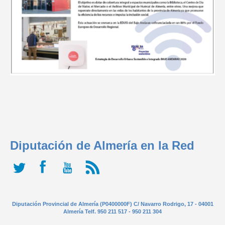
Diputación de Almería en la Red
Diputación Provincial de Almería (P0400000F) C/ Navarro Rodrigo, 17 - 04001
Almería Telf. 950 211 517 - 950 211 304