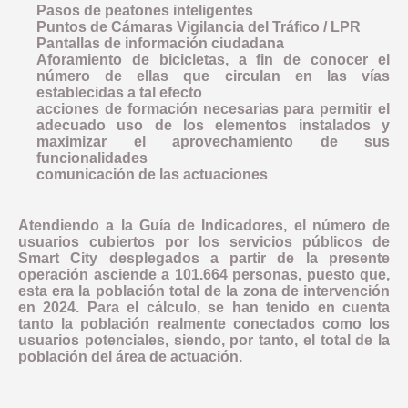
Pasos de peatones inteligentes
Puntos de Cámaras Vigilancia del Tráfico / LPR
Pantallas de información ciudadana
Aforamiento de bicicletas, a fin de conocer el
número de ellas que circulan en las vías
establecidas a tal efecto
acciones de formación necesarias para permitir el
adecuado uso de los elementos instalados y
maximizar el aprovechamiento de sus
funcionalidades
comunicación de las actuaciones
Atendiendo a la Guía de Indicadores, el número de
usuarios cubiertos por los servicios públicos de
Smart City desplegados a partir de la presente
operación asciende a 101.664 personas, puesto que,
esta era la población total de la zona de intervención
en 2024. Para el cálculo, se han tenido en cuenta
tanto la población realmente conectados como los
usuarios potenciales, siendo, por tanto, el total de la
población del área de actuación.