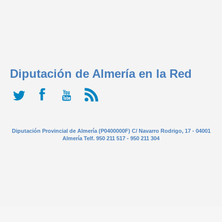
Diputación de Almería en la Red
Diputación Provincial de Almería (P0400000F) C/ Navarro Rodrigo, 17 - 04001
Almería Telf. 950 211 517 - 950 211 304