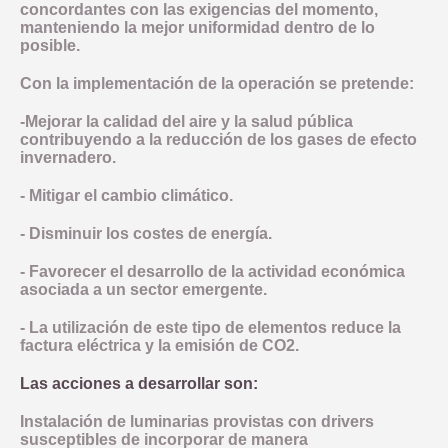
concordantes con las exigencias del momento,
manteniendo la mejor uniformidad dentro de lo
posible.
Con la implementación de la operación se pretende:
-Mejorar la calidad del aire y la salud pública
contribuyendo a la reducción de los gases de efecto
invernadero.
- Mitigar el cambio climático.
- Disminuir los costes de energía.
- Favorecer el desarrollo de la actividad económica
asociada a un sector emergente.
- La utilización de este tipo de elementos reduce la
factura eléctrica y la emisión de CO2.
Las acciones a desarrollar son:
Instalación de luminarias provistas con drivers
susceptibles de incorporar de manera