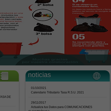
noticias
01/10/2021
Calendario Tributario Tasa R.S.U. 2021
TASA DE
29/11/2017
Actualiza tus Datos para COMUNICACIONES