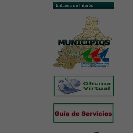
Enlaces de Interés