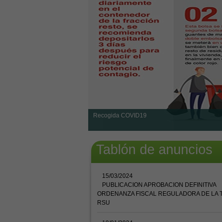
Recogida COVID19
Tablón de anuncios
15/03/2024
PUBLICACION APROBACION DEFINITIVA
ORDENANZA FISCAL REGULADORA DE LA 
RSU