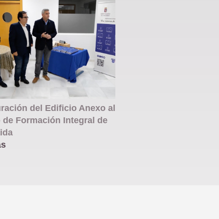
ración del Edificio Anexo al
 de Formación Integral de
ida
ás