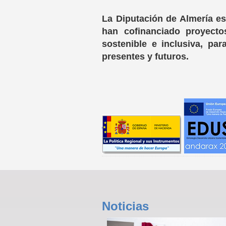
La Diputación de Almería e
han cofinanciado proyecto
sostenible e inclusiva, pa
presentes y futuros.
Noticias