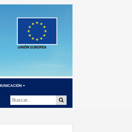
MUNICACIÓN