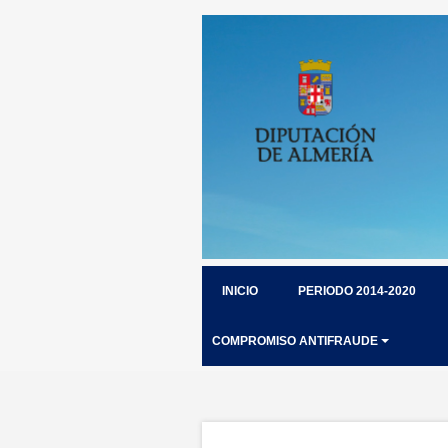
INICIO
PERIODO 2014-2020
COMPROMISO ANTIFRAUDE