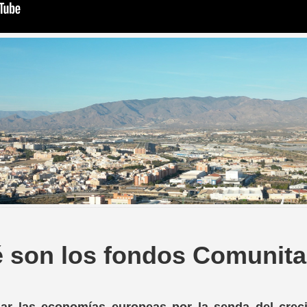
 son los fondos Comunita