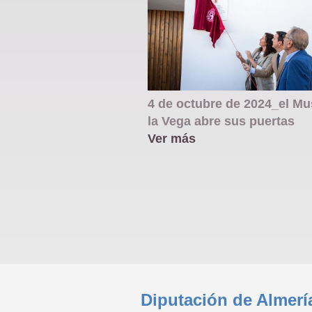
4 de octubre de 2024_el M
la Vega abre sus puertas
Ver más
Diputación de Almerí