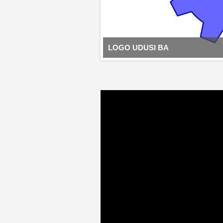
LOGO UDUSI BA